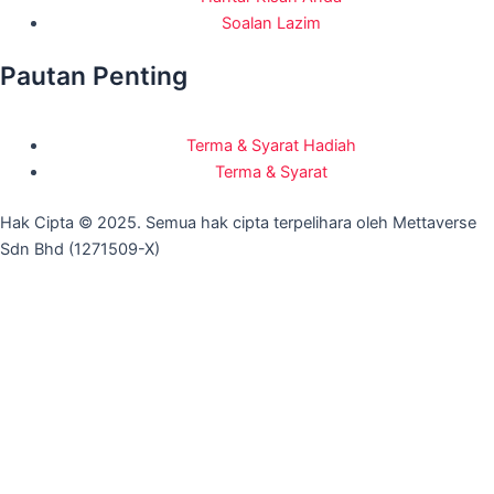
Soalan Lazim
Pautan Penting
Terma & Syarat Hadiah
Terma & Syarat
Hak Cipta © 2025. Semua hak cipta terpelihara oleh Mettaverse
Sdn Bhd (1271509-X)