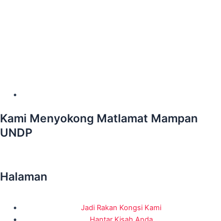
Kami Menyokong Matlamat Mampan
UNDP
Halaman
Jadi Rakan Kongsi Kami
Hantar Kisah Anda