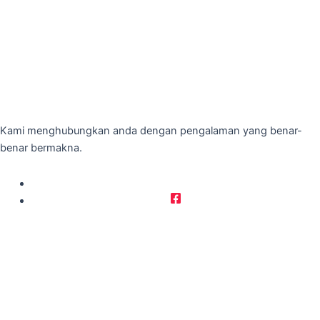
Kami menghubungkan anda dengan pengalaman yang benar-
benar bermakna.